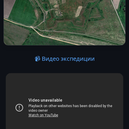
📹 Видео экспедиции