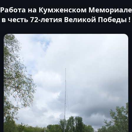
Работа на Кумженском Мемориале
в честь 72-летия Великой Победы !