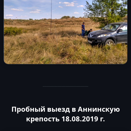
────────────
Пробный выезд в Аннинскую
крепость 18.08.2019 г.