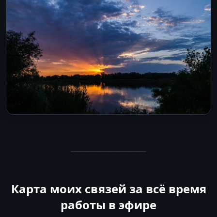
────────────
Карта моих связей за всё время
работы в эфире