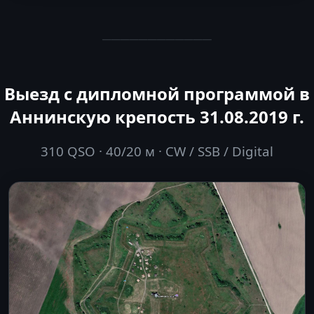
────────────
Выезд с дипломной программой в
Аннинскую крепость 31.08.2019 г.
310 QSO · 40/20 м · CW / SSB / Digital