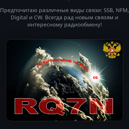
Предпочитаю различные виды связи: SSB, NFM,
Digital и CW. Всегда рад новым связям и
интересному радиообмену!