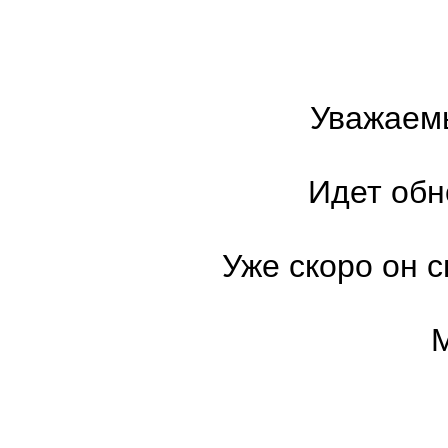
Уважаемы
Идет обн
Уже скоро он с