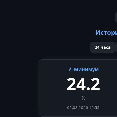
Истор
24 часа
💧 Минимум
24.2
%
05.08.2026 16:55